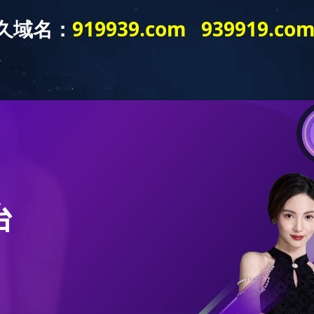
400-830
Domestic Toll-free